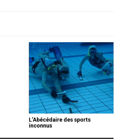
L’Abécédaire des sports
inconnus