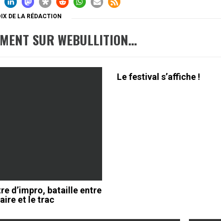
IX DE LA RÉDACTION
EMENT SUR WEBULLITION…
Le festival s’affiche !
re d’impro, bataille entre
aire et le trac