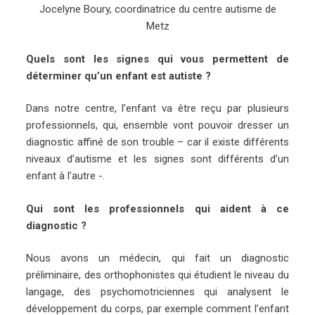
Jocelyne Boury, coordinatrice du centre autisme de
Metz
Quels sont les signes qui vous permettent de
déterminer qu’un enfant est autiste ?
Dans notre centre, l’enfant va être reçu par plusieurs
professionnels, qui, ensemble vont pouvoir dresser un
diagnostic affiné de son trouble – car il existe différents
niveaux d’autisme et les signes sont différents d’un
enfant à l’autre -.
Qui sont les professionnels qui aident à ce
diagnostic ?
Nous avons un médecin, qui fait un diagnostic
préliminaire, des orthophonistes qui étudient le niveau du
langage, des psychomotriciennes qui analysent le
développement du corps, par exemple comment l’enfant