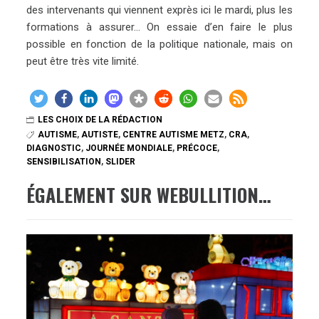
des intervenants qui viennent exprès ici le mardi, plus les
formations à assurer… On essaie d’en faire le plus
possible en fonction de la politique nationale, mais on
peut être très vite limité.
LES CHOIX DE LA RÉDACTION
AUTISME
,
AUTISTE
,
CENTRE AUTISME METZ
,
CRA
,
DIAGNOSTIC
,
JOURNÉE MONDIALE
,
PRÉCOCE
,
SENSIBILISATION
,
SLIDER
ÉGALEMENT SUR WEBULLITION…