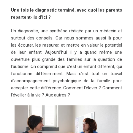
Une fois le diagnostic terminé, avec quoi les parents
repartent-ils d’ici ?
Un diagnostic, une synthèse rédigée par un médecin et
surtout des conseils. Car nous sommes aussi là pour
les écouter, les rassurer, et mettre en valeur le potentiel
de leur enfant. Aujourd’hui il y a quand même une
ouverture plus grande des familles sur la question de
l’autisme. On comprend que c’est un enfant différent, qui
fonctionne différemment. Mais c’est tout un travail
d’accompagnement psychologique de la famille pour
accepter cette différence. Comment l’élever ? Comment
l’éveiller à la vie ? Aux autres ?