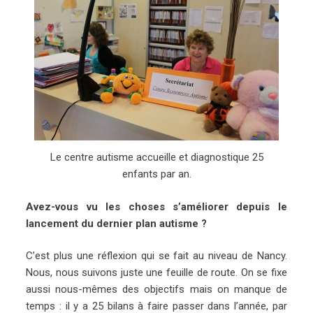
Le centre autisme accueille et diagnostique 25
enfants par an.
Avez-vous vu les choses s’améliorer depuis le
lancement du dernier plan autisme ?
C’est plus une réflexion qui se fait au niveau de Nancy.
Nous, nous suivons juste une feuille de route. On se fixe
aussi nous-mêmes des objectifs mais on manque de
temps : il y a 25 bilans à faire passer dans l’année, par