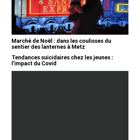
Marché de Noël : dans les coulisses du
sentier des lanternes à Metz
Tendances suicidaires chez les jeunes :
l’impact du Covid