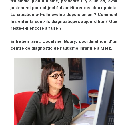
troisième plan autisme, présenté il y a un an, avait
justement pour objectif d’améliorer ces deux points.
La situation a-t-elle évolué depuis un an ? Comment
les enfants sont-ils diagnostiqués aujourd’hui ? Que
reste-t-il encore à faire ?
Entretien avec Jocelyne Boury, coordinatrice d’un
centre de diagnostic de l’autisme infantile à Metz.