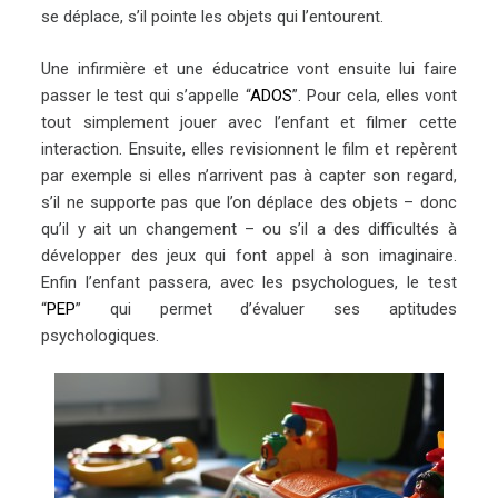
se déplace, s’il pointe les objets qui l’entourent.
Une infirmière et une éducatrice vont ensuite lui faire
passer le test qui s’appelle “
ADOS
”. Pour cela, elles vont
tout simplement jouer avec l’enfant et filmer cette
interaction. Ensuite, elles revisionnent le film et repèrent
par exemple si elles n’arrivent pas à capter son regard,
s’il ne supporte pas que l’on déplace des objets – donc
qu’il y ait un changement – ou s’il a des difficultés à
développer des jeux qui font appel à son imaginaire.
Enfin l’enfant passera, avec les psychologues, le test
“
PEP
” qui permet d’évaluer ses aptitudes
psychologiques.