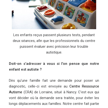
Les enfants reçus passent plusieurs tests, pendant
deux séances, afin que les professionnels du centre
puissent évaluer avec précision leur trouble
autistique.
Doit-on s’adresser à vous si l’on pense que notre
enfant est autiste ?
Dès qu’une famille fait une demande pour poser un
diagnostic, celle-ci est envoyée au
Centre Ressource
Autisme
(CRA) de Lorraine, situé à Nancy. C’est eux qui
vont décider où la demande sera traitée, pour éviter les
longs déplacements aux familles. Notre centre fait partie