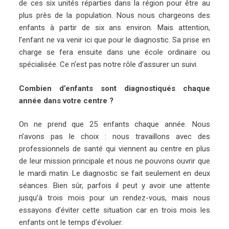
de ces six unités réparties dans la région pour être au
plus près de la population. Nous nous chargeons des
enfants à partir de six ans environ. Mais attention,
l’enfant ne va venir ici que pour le diagnostic. Sa prise en
charge se fera ensuite dans une école ordinaire ou
spécialisée. Ce n’est pas notre rôle d’assurer un suivi.
Combien d’enfants sont diagnostiqués chaque
année dans votre centre ?
On ne prend que 25 enfants chaque année. Nous
n’avons pas le choix : nous travaillons avec des
professionnels de santé qui viennent au centre en plus
de leur mission principale et nous ne pouvons ouvrir que
le mardi matin. Le diagnostic se fait seulement en deux
séances. Bien sûr, parfois il peut y avoir une attente
jusqu’à trois mois pour un rendez-vous, mais nous
essayons d’éviter cette situation car en trois mois les
enfants ont le temps d’évoluer.