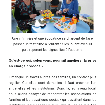
Une infirmière et une éducatrice se chargent de faire
passer un test filmé à l’enfant : elles jouent avec lui
puis repèrent les signes liés à l’autisme.
Qu’est-ce qui, selon vous, pourrait améliorer la prise
en charge précoce ?
Il manque un travail auprès des familles, un contact plus
régulier. Car elles sont démunies. Il faut créer un lien
entre elles et les institutions. Donc là, au niveau local,
nous allons essayer de rencontrer les associations de
familles et les travailleurs sociaux qui travaillent dans les