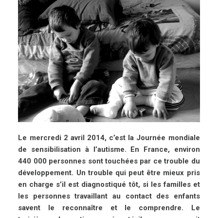
Le mercredi 2 avril 2014, c’est la Journée mondiale
de sensibilisation à l’autisme. En France, environ
440 000 personnes sont touchées par ce trouble du
développement. Un trouble qui peut être mieux pris
en charge s’il est diagnostiqué tôt, si les familles et
les personnes travaillant au contact des enfants
savent le reconnaître et le comprendre. Le