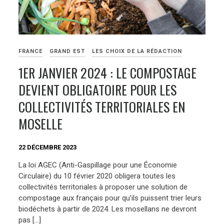
FRANCE
GRAND EST
LES CHOIX DE LA RÉDACTION
1ER JANVIER 2024 : LE COMPOSTAGE
DEVIENT OBLIGATOIRE POUR LES
COLLECTIVITÉS TERRITORIALES EN
MOSELLE
22 DÉCEMBRE 2023
La loi AGEC (Anti-Gaspillage pour une Économie
Circulaire) du 10 février 2020 obligera toutes les
collectivités territoriales à proposer une solution de
compostage aux français pour qu’ils puissent trier leurs
biodéchets à partir de 2024. Les mosellans ne devront
pas […]