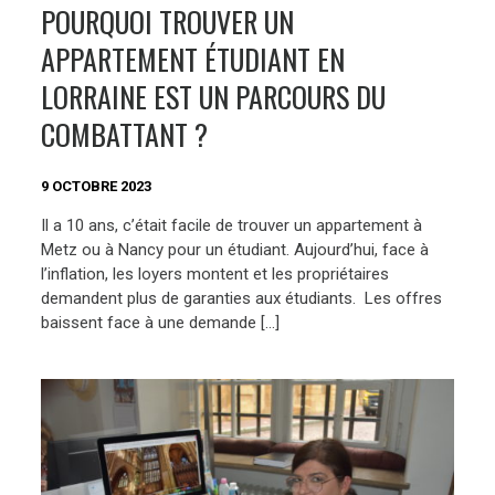
POURQUOI TROUVER UN
APPARTEMENT ÉTUDIANT EN
LORRAINE EST UN PARCOURS DU
COMBATTANT ?
9 OCTOBRE 2023
Il a 10 ans, c’était facile de trouver un appartement à
Metz ou à Nancy pour un étudiant. Aujourd’hui, face à
l’inflation, les loyers montent et les propriétaires
demandent plus de garanties aux étudiants. Les offres
baissent face à une demande […]