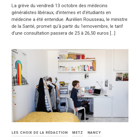
La grève du vendredi 13 octobre des médecins
généralistes libéraux, d’internes et d’étudiants en
médecine a été entendue. Aurélien Rousseau, le ministre
de la Santé, promet qu’à partir du 1ernovembre, le tarif
d’une consultation passera de 25 à 26,50 euros […]
LES CHOIX DE LA RÉDACTION
METZ
NANCY