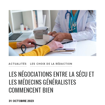
ACTUALITÉS
LES CHOIX DE LA RÉDACTION
LES NÉGOCIATIONS ENTRE LA SÉCU ET
LES MÉDECINS GÉNÉRALISTES
COMMENCENT BIEN
31 OCTOBRE 2023