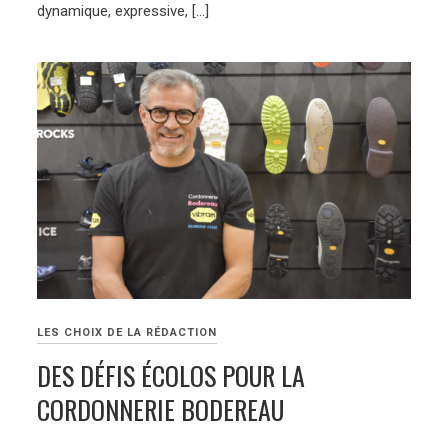
dynamique, expressive, […]
LES CHOIX DE LA RÉDACTION
DES DÉFIS ÉCOLOS POUR LA
CORDONNERIE BODEREAU