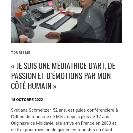
TOURISME
« JE SUIS UNE MÉDIATRICE D’ART, DE
PASSION ET D’ÉMOTIONS PAR MON
CÔTÉ HUMAIN »
18 OCTOBRE 2022
Svetlana Schmeltzer, 52 ans, est guide conférencière à
l’Office de tourisme de Metz depuis plus de 17 ans.
Originaire de Moldavie, elle arrive en France en 2003 et
se fixe pour mission de guider les touristes en étant