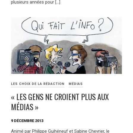
plusieurs années pour […]
LES CHOIX DE LA RÉDACTION
MÉDIAS
« LES GENS NE CROIENT PLUS AUX
MÉDIAS »
9 DÉCEMBRE 2013
Animé par Philippe Guihéneuf et Sabine Chevrier, le