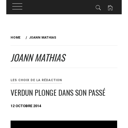
Skip
to
HOME
JOANN MATHIAS
content
JOANN MATHIAS
LES CHOIX DE LA RÉDACTION
VERDUN PLONGE DANS SON PASSÉ
12 OCTOBRE 2014