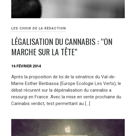
LES CHOIX DE LA RÉDACTION
LÉGALISATION DU CANNABIS : “ON
MARCHE SUR LA TÊTE”
16 FÉVRIER 2014
Après la proposition de loi de la sénatrice du Val-de-
Marne Esther Benbassa (Europe Ecologie Les Verts), le
débat récurent sur la dépénalisation du cannabis a
ressurgi en France. Avec la mise en vente prochaine du
Cannabis verdict, test permettant au […]