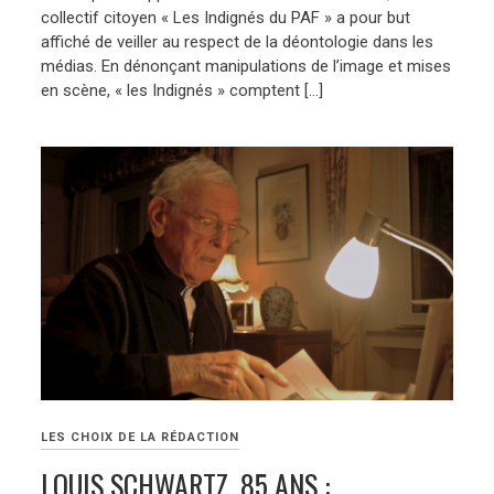
collectif citoyen « Les Indignés du PAF » a pour but
affiché de veiller au respect de la déontologie dans les
médias. En dénonçant manipulations de l’image et mises
en scène, « les Indignés » comptent […]
LES CHOIX DE LA RÉDACTION
LOUIS SCHWARTZ, 85 ANS :