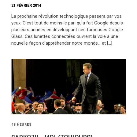
21 FÉVRIER 2014
La prochaine révolution technologique passera par vos
yeux. C’est tout de moins le pari qu’a fait Google depuis
plusieurs années en développant ses fameuses Google
Glass. Ces lunettes connectées ouvrent la voie à une
nouvelle façon d’appréhender notre monde… et […]
48 HEURES