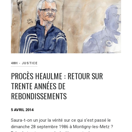
48H - JUSTICE
PROCÈS HEAULME : RETOUR SUR
TRENTE ANNÉES DE
REBONDISSEMENTS
5 AVRIL 2014
Saura-t-on un jour la vérité sur ce qui s’est passé le
dimanche 28 septembre 1986 à Montigny-les-Metz ?