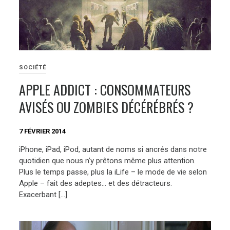
SOCIÉTÉ
APPLE ADDICT : CONSOMMATEURS
AVISÉS OU ZOMBIES DÉCÉRÉBRÉS ?
7 FÉVRIER 2014
iPhone, iPad, iPod, autant de noms si ancrés dans notre
quotidien que nous n’y prêtons même plus attention.
Plus le temps passe, plus la iLife – le mode de vie selon
Apple – fait des adeptes… et des détracteurs.
Exacerbant […]