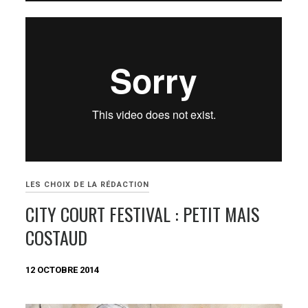
LES CHOIX DE LA RÉDACTION
CITY COURT FESTIVAL : PETIT MAIS
COSTAUD
12 OCTOBRE 2014