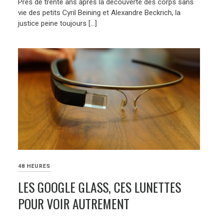
Près de trente ans après la découverte des corps sans
vie des petits Cyril Beining et Alexandre Beckrich, la
justice peine toujours […]
48 HEURES
LES GOOGLE GLASS, CES LUNETTES
POUR VOIR AUTREMENT