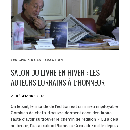
LES CHOIX DE LA RÉDACTION
SALON DU LIVRE EN HIVER : LES
AUTEURS LORRAINS À L’HONNEUR
21 DÉCEMBRE 2013
On le sait, le monde de l’édition est un milieu impitoyable.
Combien de chefs-d’oeuvre dorment dans des tiroirs
faute d’avoir su trouver le chemin de l’édition ? Qu’à cela
ne tienne, l’association Plumes à Connaître milite depuis