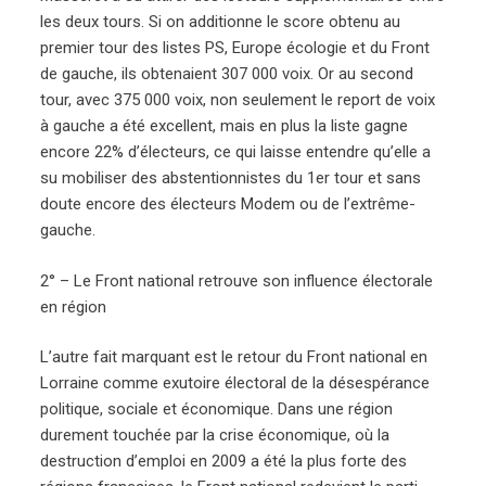
les deux tours. Si on additionne le score obtenu au
premier tour des listes PS, Europe écologie et du Front
de gauche, ils obtenaient 307 000 voix. Or au second
tour, avec 375 000 voix, non seulement le report de voix
à gauche a été excellent, mais en plus la liste gagne
encore 22% d’électeurs, ce qui laisse entendre qu’elle a
su mobiliser des abstentionnistes du 1er tour et sans
doute encore des électeurs Modem ou de l’extrême-
gauche.
2° – Le Front national retrouve son influence électorale
en région
L’autre fait marquant est le retour du Front national en
Lorraine comme exutoire électoral de la désespérance
politique, sociale et économique. Dans une région
durement touchée par la crise économique, où la
destruction d’emploi en 2009 a été la plus forte des