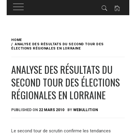
Skip
to
HOME
content
ANALYSE DES RÉSULTATS DU SECOND TOUR DES
ÉLECTIONS RÉGIONALES EN LORRAINE
ANALYSE DES RÉSULTATS DU
SECOND TOUR DES ÉLECTIONS
RÉGIONALES EN LORRAINE
PUBLISHED ON
22 MARS 2010
BY
WEBULLITION
Le second tour de scrutin confirme les tendances