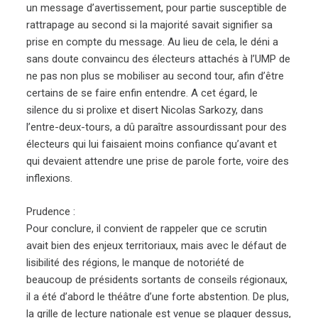
un message d’avertissement, pour partie susceptible de
rattrapage au second si la majorité savait signifier sa
prise en compte du message. Au lieu de cela, le déni a
sans doute convaincu des électeurs attachés à l’UMP de
ne pas non plus se mobiliser au second tour, afin d’être
certains de se faire enfin entendre. A cet égard, le
silence du si prolixe et disert Nicolas Sarkozy, dans
l’entre-deux-tours, a dû paraître assourdissant pour des
électeurs qui lui faisaient moins confiance qu’avant et
qui devaient attendre une prise de parole forte, voire des
inflexions.
Prudence :
Pour conclure, il convient de rappeler que ce scrutin
avait bien des enjeux territoriaux, mais avec le défaut de
lisibilité des régions, le manque de notoriété de
beaucoup de présidents sortants de conseils régionaux,
il a été d’abord le théâtre d’une forte abstention. De plus,
la grille de lecture nationale est venue se plaquer dessus,