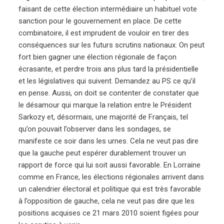
faisant de cette élection intermédiaire un habituel vote
sanction pour le gouvernement en place. De cette
combinatoire, il est imprudent de vouloir en tirer des
conséquences sur les futurs scrutins nationaux. On peut
fort bien gagner une élection régionale de façon
écrasante, et perdre trois ans plus tard la présidentielle
et les législatives qui suivent. Demandez au PS ce qu’il
en pense. Aussi, on doit se contenter de constater que
le désamour qui marque la relation entre le Président
Sarkozy et, désormais, une majorité de Français, tel
qu’on pouvait l’observer dans les sondages, se
manifeste ce soir dans les urnes. Cela ne veut pas dire
que la gauche peut espérer durablement trouver un
rapport de force qui lui soit aussi favorable. En Lorraine
comme en France, les élections régionales arrivent dans
un calendrier électoral et politique qui est très favorable
à l’opposition de gauche, cela ne veut pas dire que les
positions acquises ce 21 mars 2010 soient figées pour