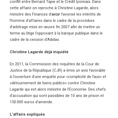
conflit entre Bernard Tapie et le Crédit lyonnais. Dans
cette affaire on reproche à Christine Lagarde, alors
ministre des Finances d’
avoir
favorisé les intérêts de
l’homme d’affaires dans le cadre de la procédure
d’arbitrage mise en œuvre fin 2007 afin de mettre un
terme au litige l’opposant à la banque publique dans le
cadre de la cession d’Adidas.
Christine Lagarde déjà inquiété
En 2011, la Commission des requêtes de la Cour de
Justice de la République (CJR) a émis un avis favorable
à l’ouverture d’une enquête pour «complicité de faux» et
«détournement de biens publics» contre Christine
Lagarde qui est alors ministre de l’Economie. Des chefs
d’accusation qui sont passibles de 10 ans de prison et
150.000 euros d’amende.
L’affaire expliquée