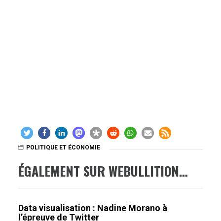
POLITIQUE ET ÉCONOMIE
ÉGALEMENT SUR WEBULLITION…
Data visualisation : Nadine Morano à
l’épreuve de Twitter