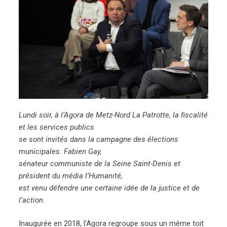
Lundi soir, à l’Agora de Metz-Nord La Patrotte, la fiscalité
et les services publics
se sont invités dans la campagne des élections
municipales. Fabien Gay,
sénateur communiste de la Seine Saint-Denis et
président du média l’Humanité,
est venu défendre une certaine idée de la justice et de
l’action.
Inaugurée en 2018, l’Agora regroupe sous un même toit