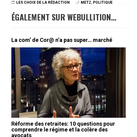
LES CHOIX DE LA RÉDACTION
METZ
,
POLITIQUE
ÉGALEMENT SUR WEBULLITION…
La com’ de Cor@ n’a pas super… marché
Réforme des retraites: 10 questions pour
comprendre le régime et la colère des
avocats