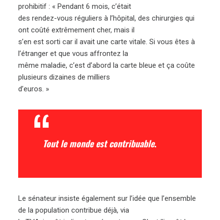
prohibitif : « Pendant 6 mois, c’était
des rendez-vous réguliers à l’hôpital, des chirurgies qui
ont coûté extrêmement cher, mais il
s’en est sorti car il avait une carte vitale. Si vous êtes à
l’étranger et que vous affrontez la
même maladie, c’est d’abord la carte bleue et ça coûte
plusieurs dizaines de milliers
d’euros. »
Tout le monde est contribuable
.
Le sénateur insiste également sur l’idée que l’ensemble
de la population contribue déjà, via