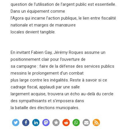
question de l’utilisation de l’argent public est essentielle.
Dans un équipement comme
l’Agora qui incarne l’action publique, le lien entre fiscalité
nationale et marges de manœuvre
locales devient tangible.
En invitant Fabien Gay, Jérémy Roques assume un
positionnement clair pour l’ouverture de
sa campagne : faire de la défense des services publics
messins le prolongement d’un combat
plus large contre les inégalités. Reste à savoir si ce
cadrage fiscal, applaudi par une salle
largement acquise, trouvera un écho au-delà du cercle
des sympathisants et s’imposera dans
la bataille des élections municipales.