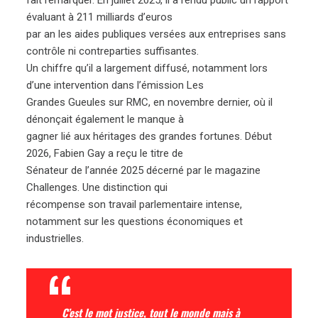
évaluant à 211 milliards d’euros
par an les aides publiques versées aux entreprises sans
contrôle ni contreparties suffisantes.
Un chiffre qu’il a largement diffusé, notamment lors
d’une intervention dans l’émission Les
Grandes Gueules sur RMC, en novembre dernier, où il
dénonçait également le manque à
gagner lié aux héritages des grandes fortunes. Début
2026, Fabien Gay a reçu le titre de
Sénateur de l’année 2025 décerné par le magazine
Challenges. Une distinction qui
récompense son travail parlementaire intense,
notamment sur les questions économiques et
industrielles.
C’est le mot justice, tout le monde mais à