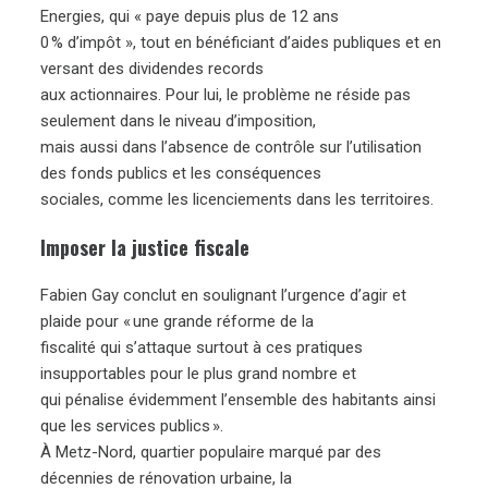
Energies, qui « paye depuis plus de 12 ans
0 % d’impôt », tout en bénéficiant d’aides publiques et en
versant des dividendes records
aux actionnaires. Pour lui, le problème ne réside pas
seulement dans le niveau d’imposition,
mais aussi dans l’absence de contrôle sur l’utilisation
des fonds publics et les conséquences
sociales, comme les licenciements dans les territoires.
Imposer la justice fiscale
Fabien Gay conclut en soulignant l’urgence d’agir et
plaide pour « une grande réforme de la
fiscalité qui s’attaque surtout à ces pratiques
insupportables pour le plus grand nombre et
qui pénalise évidemment l’ensemble des habitants ainsi
que les services publics ».
À Metz-Nord, quartier populaire marqué par des
décennies de rénovation urbaine, la