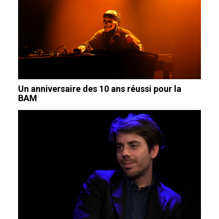
Un anniversaire des 10 ans réussi pour la
BAM