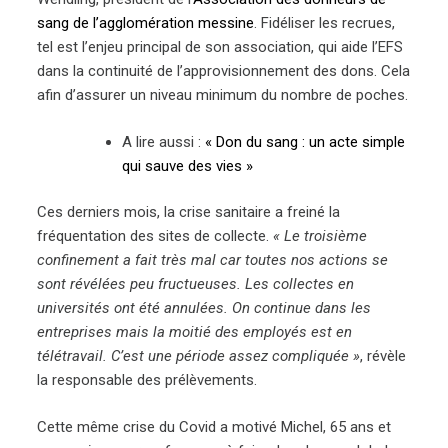
sang de l’agglomération messine
. Fidéliser les recrues,
tel est l’enjeu principal de son association, qui aide l’EFS
dans la continuité de l’approvisionnement des dons. Cela
afin d’assurer un niveau minimum du nombre de poches.
A lire aussi :
« Don du sang : un acte simple
qui sauve des vies »
Ces derniers mois, la crise sanitaire a freiné la
fréquentation des sites de collecte.
« Le troisième
confinement a fait très mal car toutes nos actions se
sont révélées peu fructueuses. Les collectes en
universités ont été annulées. On continue dans les
entreprises mais la moitié des employés est en
télétravail. C’est une période assez compliquée »
, révèle
la responsable des prélèvements.
Cette même crise du Covid a motivé Michel, 65 ans et