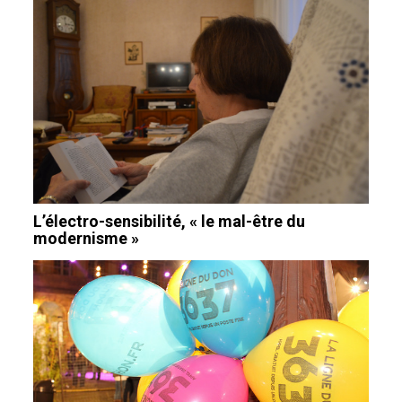
L’électro-sensibilité, « le mal-être du
modernisme »