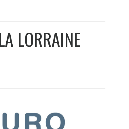
LA LORRAINE