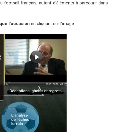
du football français, autant d’éléments à parcourir dans
que l’occasion
en cliquant sur l’image…