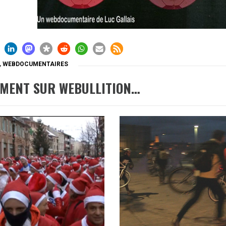
,
WEBDOCUMENTAIRES
EMENT SUR WEBULLITION…