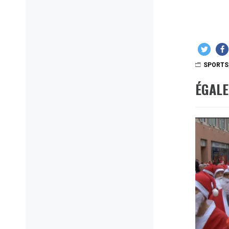
SPORTS
ÉGAL