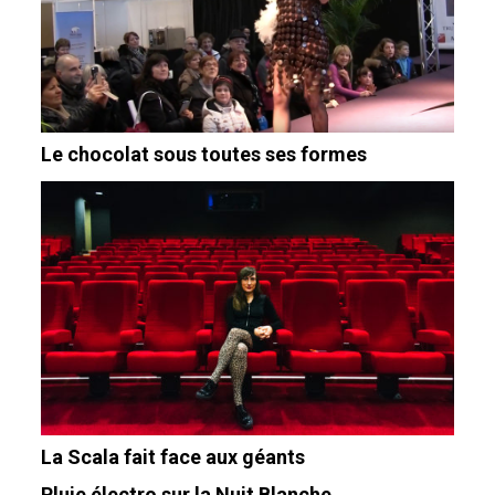
Le chocolat sous toutes ses formes
La Scala fait face aux géants
Pluie électro sur la Nuit Blanche