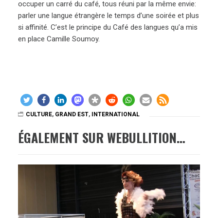
occuper un carré du café, tous réuni par la même envie:
parler une langue étrangère le temps d’une soirée et plus
si affinité. C’est le principe du Café des langues qu’a mis
en place Camille Soumoy.
CULTURE
,
GRAND EST
,
INTERNATIONAL
ÉGALEMENT SUR WEBULLITION…