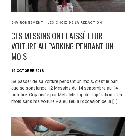
ENVIRONNEMENT
LES CHOIX DE LA RÉDACTION
CES MESSINS ONT LAISSÉ LEUR
VOITURE AU PARKING PENDANT UN
MOIS
15 OCTOBRE 2018
Se passer de sa voiture pendant un mois, c’est le pari
que se sont lancé 12 Messins du 14 septembre au 14
octobre. Organisée par Metz Métropole, l’opération « Un
mois sans ma voiture » a eu lieu à l’occasion de la […]