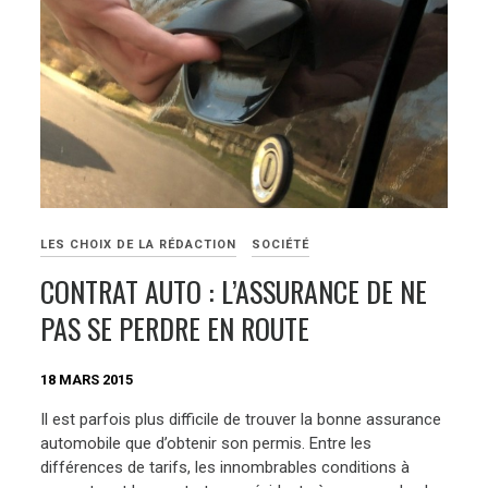
LES CHOIX DE LA RÉDACTION
SOCIÉTÉ
CONTRAT AUTO : L’ASSURANCE DE NE
PAS SE PERDRE EN ROUTE
18 MARS 2015
Il est parfois plus difficile de trouver la bonne assurance
automobile que d’obtenir son permis. Entre les
différences de tarifs, les innombrables conditions à