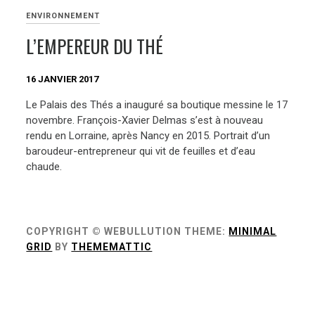
ENVIRONNEMENT
L’EMPEREUR DU THÉ
16 JANVIER 2017
Le Palais des Thés a inauguré sa boutique messine le 17
novembre. François-Xavier Delmas s’est à nouveau
rendu en Lorraine, après Nancy en 2015. Portrait d’un
baroudeur-entrepreneur qui vit de feuilles et d’eau
chaude.
COPYRIGHT © WEBULLUTION
THEME:
MINIMAL
GRID
BY
THEMEMATTIC