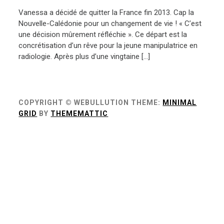
Vanessa a décidé de quitter la France fin 2013. Cap la
Nouvelle-Calédonie pour un changement de vie ! « C’est
une décision mûrement réfléchie ». Ce départ est la
concrétisation d’un rêve pour la jeune manipulatrice en
radiologie. Après plus d’une vingtaine […]
COPYRIGHT © WEBULLUTION
THEME:
MINIMAL
GRID
BY
THEMEMATTIC