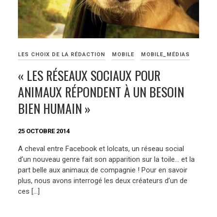
LES CHOIX DE LA RÉDACTION
MOBILE
MOBILE_MÉDIAS
« LES RÉSEAUX SOCIAUX POUR
ANIMAUX RÉPONDENT À UN BESOIN
BIEN HUMAIN »
25 OCTOBRE 2014
A cheval entre Facebook et lolcats, un réseau social
d’un nouveau genre fait son apparition sur la toile… et la
part belle aux animaux de compagnie ! Pour en savoir
plus, nous avons interrogé les deux créateurs d’un de
ces […]