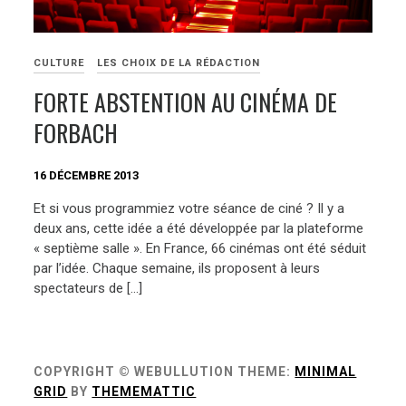
CULTURE
LES CHOIX DE LA RÉDACTION
FORTE ABSTENTION AU CINÉMA DE
FORBACH
16 DÉCEMBRE 2013
Et si vous programmiez votre séance de ciné ? Il y a
deux ans, cette idée a été développée par la plateforme
« septième salle ». En France, 66 cinémas ont été séduit
par l’idée. Chaque semaine, ils proposent à leurs
spectateurs de […]
COPYRIGHT © WEBULLUTION
THEME:
MINIMAL
GRID
BY
THEMEMATTIC