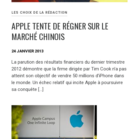
LES CHOIX DE LA RÉDACTION
APPLE TENTE DE RÉGNER SUR LE
MARCHÉ CHINOIS
24 JANVIER 2013
La parution des résultats financiers du dernier trimestre
2012 démontre que la firme dirigée par Tim Cook n’a pas
atteint son objectif de vendre 50 millions d’iPhone dans
le monde. Un échec relatif qui incite Apple à poursuivre
sa conquête […]