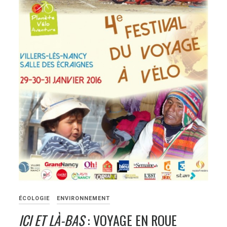
ÉCOLOGIE
ENVIRONNEMENT
ICI ET LÀ-BAS
: VOYAGE EN ROUE