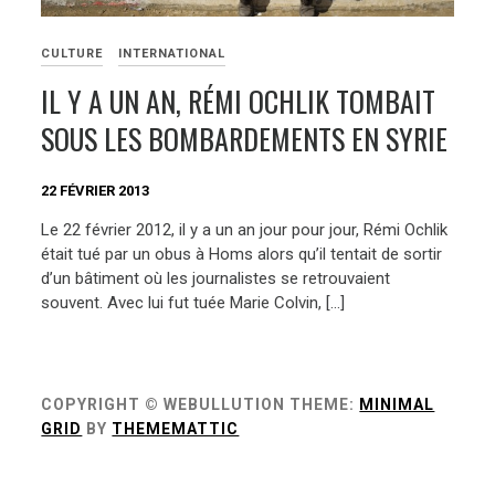
CULTURE
INTERNATIONAL
IL Y A UN AN, RÉMI OCHLIK TOMBAIT
SOUS LES BOMBARDEMENTS EN SYRIE
22 FÉVRIER 2013
Le 22 février 2012, il y a un an jour pour jour, Rémi Ochlik
était tué par un obus à Homs alors qu’il tentait de sortir
d’un bâtiment où les journalistes se retrouvaient
souvent. Avec lui fut tuée Marie Colvin, […]
COPYRIGHT © WEBULLUTION
THEME:
MINIMAL
GRID
BY
THEMEMATTIC