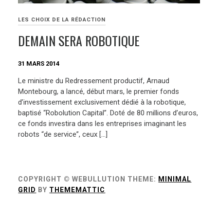
LES CHOIX DE LA RÉDACTION
DEMAIN SERA ROBOTIQUE
31 MARS 2014
Le ministre du Redressement productif, Arnaud
Montebourg, a lancé, début mars, le premier fonds
d’investissement exclusivement dédié à la robotique,
baptisé “Robolution Capital”. Doté de 80 millions d’euros,
ce fonds investira dans les entreprises imaginant les
robots “de service”, ceux […]
COPYRIGHT © WEBULLUTION
THEME:
MINIMAL
GRID
BY
THEMEMATTIC