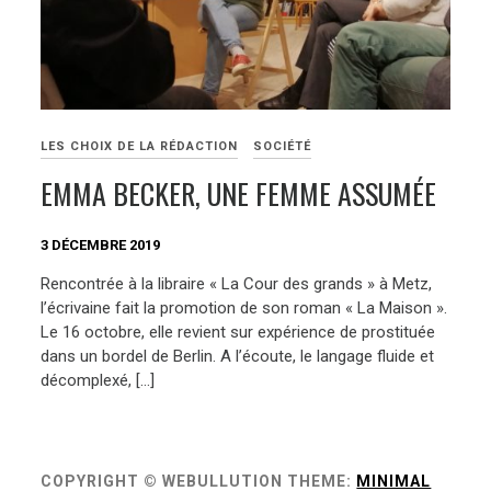
LES CHOIX DE LA RÉDACTION
SOCIÉTÉ
EMMA BECKER, UNE FEMME ASSUMÉE
3 DÉCEMBRE 2019
Rencontrée à la libraire « La Cour des grands » à Metz,
l’écrivaine fait la promotion de son roman « La Maison ».
Le 16 octobre, elle revient sur expérience de prostituée
dans un bordel de Berlin. A l’écoute, le langage fluide et
décomplexé, […]
COPYRIGHT © WEBULLUTION
THEME:
MINIMAL