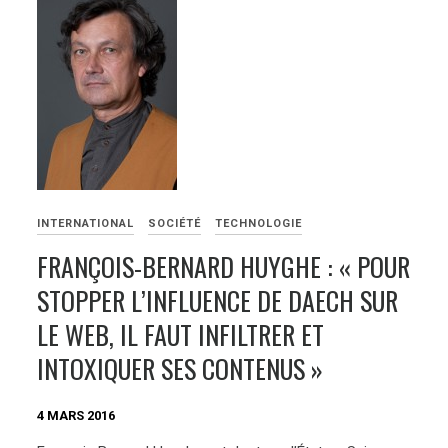
INTERNATIONAL
SOCIÉTÉ
TECHNOLOGIE
FRANÇOIS-BERNARD HUYGHE : « POUR
STOPPER L’INFLUENCE DE DAECH SUR
LE WEB, IL FAUT INFILTRER ET
INTOXIQUER SES CONTENUS »
4 MARS 2016