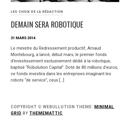
LES CHOIX DE LA RÉDACTION
DEMAIN SERA ROBOTIQUE
31 MARS 2014
Le ministre du Redressement productif, Arnaud
Montebourg, a lancé, début mars, le premier fonds
d’investissement exclusivement dédié à la robotique,
baptisé “Robolution Capital”. Doté de 80 millions d’euros,
ce fonds investira dans les entreprises imaginant les
robots “de service”, ceux […]
COPYRIGHT © WEBULLUTION
THEME:
MINIMAL
GRID
BY
THEMEMATTIC