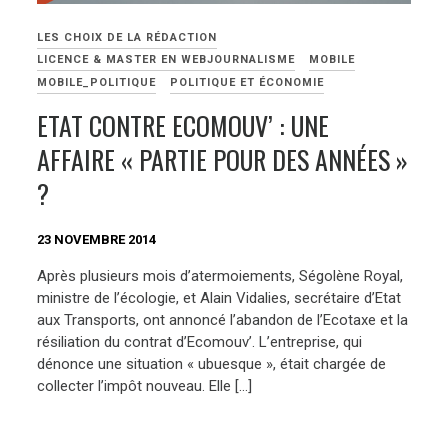
LES CHOIX DE LA RÉDACTION
LICENCE & MASTER EN WEBJOURNALISME
MOBILE
MOBILE_POLITIQUE
POLITIQUE ET ÉCONOMIE
ETAT CONTRE ECOMOUV’ : UNE
AFFAIRE « PARTIE POUR DES ANNÉES »
?
23 NOVEMBRE 2014
Après plusieurs mois d’atermoiements, Ségolène Royal,
ministre de l’écologie, et Alain Vidalies, secrétaire d’Etat
aux Transports, ont annoncé l’abandon de l’Ecotaxe et la
résiliation du contrat d’Ecomouv’. L’entreprise, qui
dénonce une situation « ubuesque », était chargée de
collecter l’impôt nouveau. Elle […]