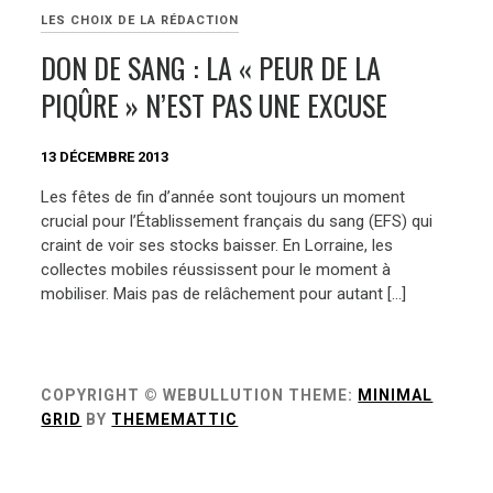
LES CHOIX DE LA RÉDACTION
DON DE SANG : LA « PEUR DE LA
PIQÛRE » N’EST PAS UNE EXCUSE
13 DÉCEMBRE 2013
Les fêtes de fin d’année sont toujours un moment
crucial pour l’Établissement français du sang (EFS) qui
craint de voir ses stocks baisser. En Lorraine, les
collectes mobiles réussissent pour le moment à
mobiliser. Mais pas de relâchement pour autant […]
COPYRIGHT © WEBULLUTION
THEME:
MINIMAL
GRID
BY
THEMEMATTIC