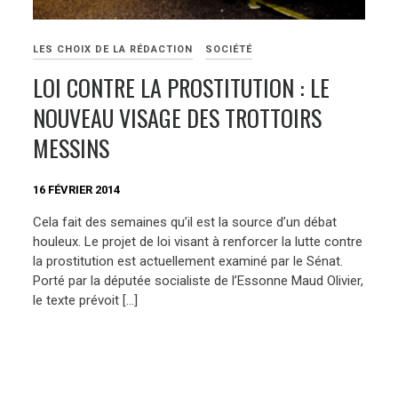
LES CHOIX DE LA RÉDACTION
SOCIÉTÉ
LOI CONTRE LA PROSTITUTION : LE
NOUVEAU VISAGE DES TROTTOIRS
MESSINS
16 FÉVRIER 2014
Cela fait des semaines qu’il est la source d’un débat
houleux. Le projet de loi visant à renforcer la lutte contre
la prostitution est actuellement examiné par le Sénat.
Porté par la députée socialiste de l’Essonne Maud Olivier,
le texte prévoit […]