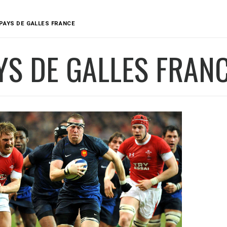
PAYS DE GALLES FRANCE
YS DE GALLES FRAN