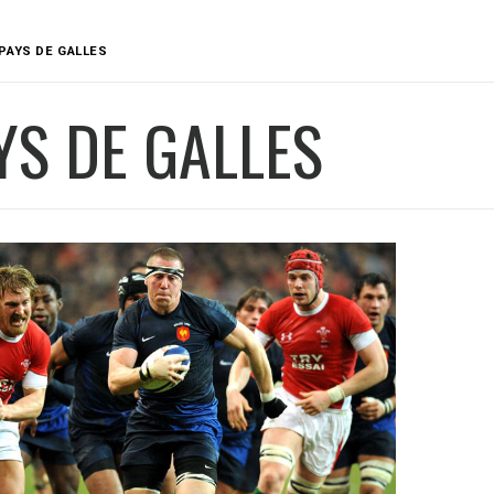
PAYS DE GALLES
YS DE GALLES