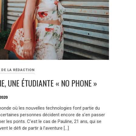
 DE LA RÉDACTION
NE, UNE ÉTUDIANTE « NO PHONE »
2020
onde où les nouvelles technologies font partie du
, certaines personnes décident encore de s’en passer
er les ponts. C’est le cas de Pauline, 21 ans, qui se
ent le défi de partir à l’aventure […]