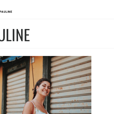
PAULINE
ULINE