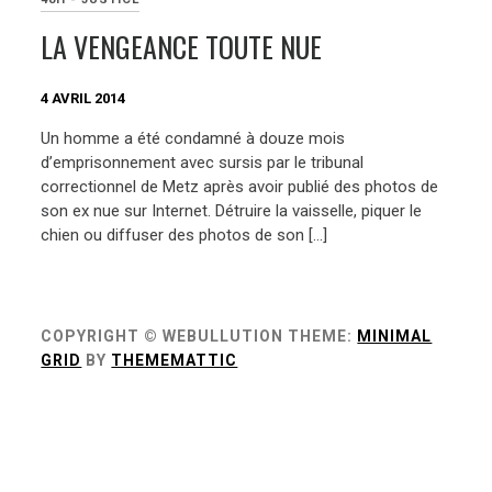
LA VENGEANCE TOUTE NUE
4 AVRIL 2014
Un homme a été condamné à douze mois
d’emprisonnement avec sursis par le tribunal
correctionnel de Metz après avoir publié des photos de
son ex nue sur Internet. Détruire la vaisselle, piquer le
chien ou diffuser des photos de son […]
COPYRIGHT © WEBULLUTION
THEME:
MINIMAL
GRID
BY
THEMEMATTIC