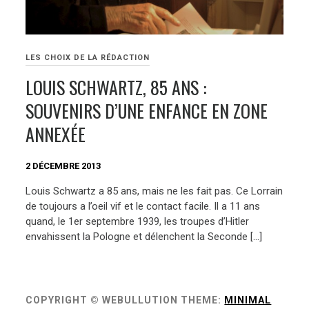
LES CHOIX DE LA RÉDACTION
LOUIS SCHWARTZ, 85 ANS :
SOUVENIRS D’UNE ENFANCE EN ZONE
ANNEXÉE
2 DÉCEMBRE 2013
Louis Schwartz a 85 ans, mais ne les fait pas. Ce Lorrain
de toujours a l’oeil vif et le contact facile. Il a 11 ans
quand, le 1er septembre 1939, les troupes d’Hitler
envahissent la Pologne et délenchent la Seconde […]
COPYRIGHT © WEBULLUTION
THEME:
MINIMAL