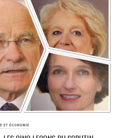
E ET ÉCONOMIE