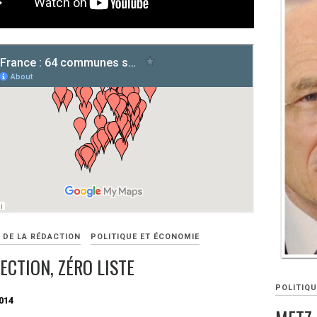
 DE LA RÉDACTION
POLITIQUE ET ÉCONOMIE
ECTION, ZÉRO LISTE
POLITIQU
014