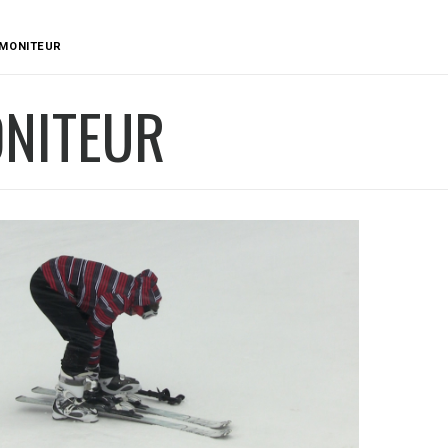
MONITEUR
NITEUR