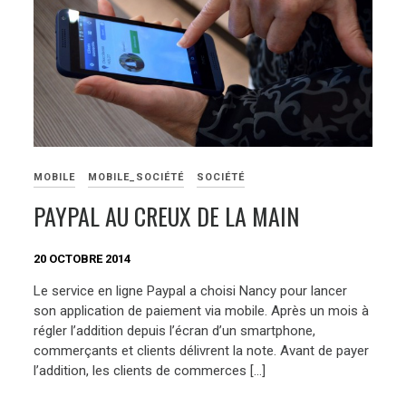
MOBILE
MOBILE_SOCIÉTÉ
SOCIÉTÉ
PAYPAL AU CREUX DE LA MAIN
20 OCTOBRE 2014
Le service en ligne Paypal a choisi Nancy pour lancer
son application de paiement via mobile. Après un mois à
régler l’addition depuis l’écran d’un smartphone,
commerçants et clients délivrent la note. Avant de payer
l’addition, les clients de commerces […]