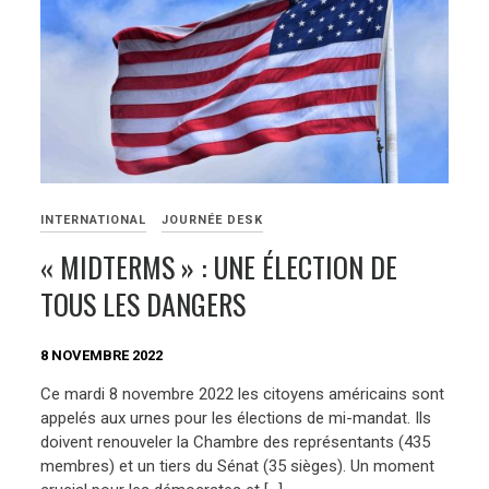
INTERNATIONAL
JOURNÉE DESK
« MIDTERMS » : UNE ÉLECTION DE
TOUS LES DANGERS
8 NOVEMBRE 2022
Ce mardi 8 novembre 2022 les citoyens américains sont
appelés aux urnes pour les élections de mi-mandat. Ils
doivent renouveler la Chambre des représentants (435
membres) et un tiers du Sénat (35 sièges). Un moment