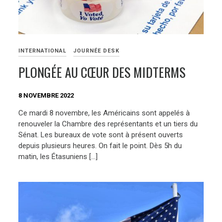
INTERNATIONAL
JOURNÉE DESK
PLONGÉE AU CŒUR DES MIDTERMS
8 NOVEMBRE 2022
Ce mardi 8 novembre, les Américains sont appelés à
renouveler la Chambre des représentants et un tiers du
Sénat. Les bureaux de vote sont à présent ouverts
depuis plusieurs heures. On fait le point. Dès 5h du
matin, les Étasuniens […]