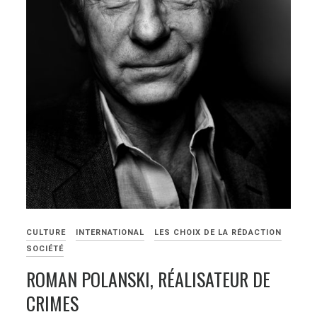
CULTURE
INTERNATIONAL
LES CHOIX DE LA RÉDACTION
SOCIÉTÉ
ROMAN POLANSKI, RÉALISATEUR DE
CRIMES