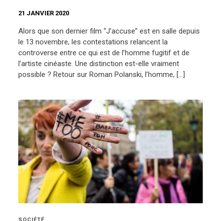
21 JANVIER 2020
Alors que son dernier film “J’accuse” est en salle depuis
le 13 novembre, les contestations relancent la
controverse entre ce qui est de l’homme fugitif et de
l’artiste cinéaste. Une distinction est-elle vraiment
possible ? Retour sur Roman Polanski, l’homme, […]
SOCIÉTÉ