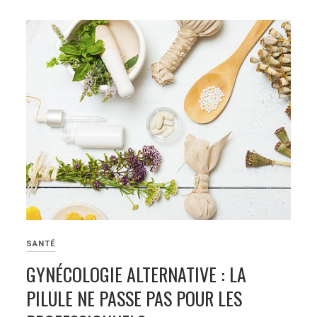
SANTÉ
GYNÉCOLOGIE ALTERNATIVE : LA
PILULE NE PASSE PAS POUR LES