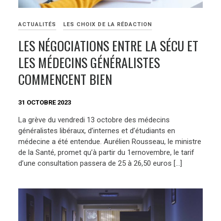
ACTUALITÉS
LES CHOIX DE LA RÉDACTION
LES NÉGOCIATIONS ENTRE LA SÉCU ET
LES MÉDECINS GÉNÉRALISTES
COMMENCENT BIEN
31 OCTOBRE 2023
La grève du vendredi 13 octobre des médecins
généralistes libéraux, d’internes et d’étudiants en
médecine a été entendue. Aurélien Rousseau, le ministre
de la Santé, promet qu’à partir du 1ernovembre, le tarif
d’une consultation passera de 25 à 26,50 euros […]