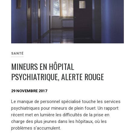
SANTÉ
MINEURS EN HÔPITAL
PSYCHIATRIQUE, ALERTE ROUGE
29 NOVEMBRE 2017
Le manque de personnel spécialisé touche les services
psychiatriques pour mineurs de plein fouet. Un rapport
récent met en lumière les difficultés de la prise en
charge des plus jeunes dans les hôpitaux, où les
problèmes s’accumulent.