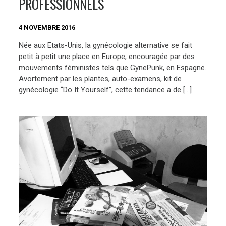
PROFESSIONNELS
4 NOVEMBRE 2016
Née aux Etats-Unis, la gynécologie alternative se fait
petit à petit une place en Europe, encouragée par des
mouvements féministes tels que GynePunk, en Espagne.
Avortement par les plantes, auto-examens, kit de
gynécologie “Do It Yourself”, cette tendance a de […]