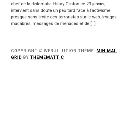
chef de la diplomatie Hillary Clinton ce 23 janvier,
intervient sans doute un peu tard face à l’activisme
presque sans limite des terroristes sur le web. Images
macabres, messages de menaces et de […]
COPYRIGHT © WEBULLUTION
THEME:
MINIMAL
GRID
BY
THEMEMATTIC