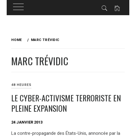
Skip
to
HOME
MARC TRÉVIDIC
content
MARC TRÉVIDIC
48 HEURES
LE CYBER-ACTIVISME TERRORISTE EN
PLEINE EXPANSION
24 JANVIER 2013
La contre-propagande des États-Unis, annoncée par la