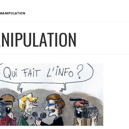
MANIPULATION
NIPULATION