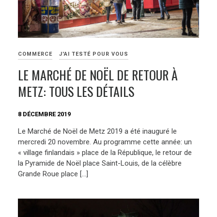
COMMERCE
J'AI TESTÉ POUR VOUS
LE MARCHÉ DE NOËL DE RETOUR À
METZ: TOUS LES DÉTAILS
8 DÉCEMBRE 2019
Le Marché de Noël de Metz 2019 a été inauguré le
mercredi 20 novembre. Au programme cette année: un
« village finlandais » place de la République, le retour de
la Pyramide de Noël place Saint-Louis, de la célèbre
Grande Roue place […]