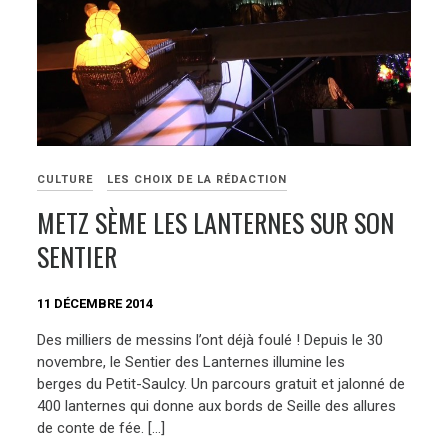
CULTURE
LES CHOIX DE LA RÉDACTION
METZ SÈME LES LANTERNES SUR SON
SENTIER
11 DÉCEMBRE 2014
Des milliers de messins l’ont déjà foulé ! Depuis le 30
novembre, le Sentier des Lanternes illumine les
berges du Petit-Saulcy. Un parcours gratuit et jalonné de
400 lanternes qui donne aux bords de Seille des allures
de conte de fée. […]