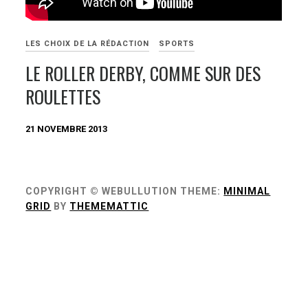
LES CHOIX DE LA RÉDACTION
SPORTS
LE ROLLER DERBY, COMME SUR DES
ROULETTES
21 NOVEMBRE 2013
COPYRIGHT © WEBULLUTION
THEME:
MINIMAL
GRID
BY
THEMEMATTIC