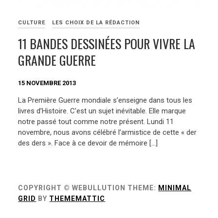
CULTURE
LES CHOIX DE LA RÉDACTION
11 BANDES DESSINÉES POUR VIVRE LA
GRANDE GUERRE
15 NOVEMBRE 2013
La Première Guerre mondiale s’enseigne dans tous les
livres d’Histoire. C’est un sujet inévitable. Elle marque
notre passé tout comme notre présent. Lundi 11
novembre, nous avons célébré l’armistice de cette « der
des ders ». Face à ce devoir de mémoire […]
COPYRIGHT © WEBULLUTION
THEME:
MINIMAL
GRID
BY
THEMEMATTIC