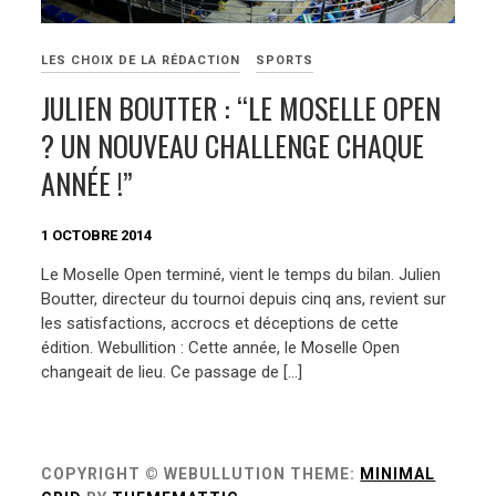
LES CHOIX DE LA RÉDACTION
SPORTS
JULIEN BOUTTER : “LE MOSELLE OPEN
? UN NOUVEAU CHALLENGE CHAQUE
ANNÉE !”
1 OCTOBRE 2014
Le Moselle Open terminé, vient le temps du bilan. Julien
Boutter, directeur du tournoi depuis cinq ans, revient sur
les satisfactions, accrocs et déceptions de cette
édition. Webullition : Cette année, le Moselle Open
changeait de lieu. Ce passage de […]
COPYRIGHT © WEBULLUTION
THEME:
MINIMAL