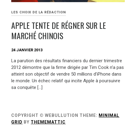
LES CHOIX DE LA RÉDACTION
APPLE TENTE DE RÉGNER SUR LE
MARCHÉ CHINOIS
24 JANVIER 2013
La parution des résultats financiers du dernier trimestre
2012 démontre que la firme dirigée par Tim Cook n’a pas
atteint son objectif de vendre 50 millions d’iPhone dans
le monde. Un échec relatif qui incite Apple à poursuivre
sa conquête […]
COPYRIGHT © WEBULLUTION
THEME:
MINIMAL
GRID
BY
THEMEMATTIC