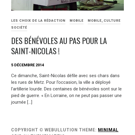
LES CHOIX DE LA RÉDACTION
MOBILE
MOBILE_CULTURE
SOCIÉTÉ
DES BÉNÉVOLES AU PAS POUR LA
SAINT-NICOLAS !
5 DÉCEMBRE 2014
Ce dimanche, Saint-Nicolas défile avec ses chars dans
les rues de Metz. Pour l’occasion, la ville a déployé
l’artillerie lourde. Des centaines de bénévoles sont sur le
pied de guerre. « En Lorraine, on ne peut pas passer une
journée […]
COPYRIGHT © WEBULLUTION
THEME:
MINIMAL