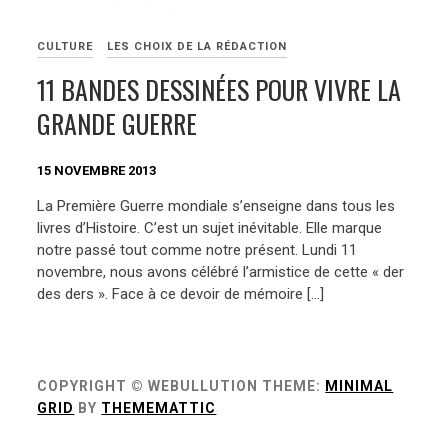
CULTURE
LES CHOIX DE LA RÉDACTION
11 BANDES DESSINÉES POUR VIVRE LA
GRANDE GUERRE
15 NOVEMBRE 2013
La Première Guerre mondiale s’enseigne dans tous les
livres d’Histoire. C’est un sujet inévitable. Elle marque
notre passé tout comme notre présent. Lundi 11
novembre, nous avons célébré l’armistice de cette « der
des ders ». Face à ce devoir de mémoire […]
COPYRIGHT © WEBULLUTION
THEME:
MINIMAL
GRID
BY
THEMEMATTIC