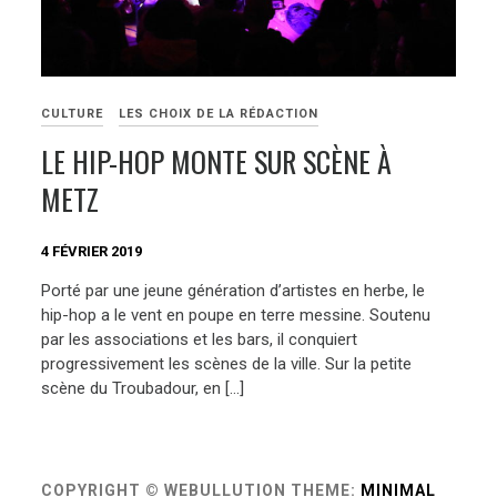
CULTURE
LES CHOIX DE LA RÉDACTION
LE HIP-HOP MONTE SUR SCÈNE À
METZ
4 FÉVRIER 2019
Porté par une jeune génération d’artistes en herbe, le
hip-hop a le vent en poupe en terre messine. Soutenu
par les associations et les bars, il conquiert
progressivement les scènes de la ville. Sur la petite
scène du Troubadour, en […]
COPYRIGHT © WEBULLUTION
THEME:
MINIMAL