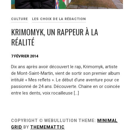
CULTURE
LES CHOIX DE LA RÉDACTION
KRIMOMYK, UN RAPPEUR À LA
RÉALITÉ
7 FÉVRIER 2014
Dix ans après avoir découvert le rap, Krimomyk, artiste
de Mont-Saint-Martin, vient de sortir son premier album
intitulé « Mes reflets ». Le début d’une aventure pour ce
passionné de 24 ans. Découverte. Chaine en or coincée
entre les dents, voix rocailleuse […]
COPYRIGHT © WEBULLUTION
THEME:
MINIMAL
GRID
BY
THEMEMATTIC