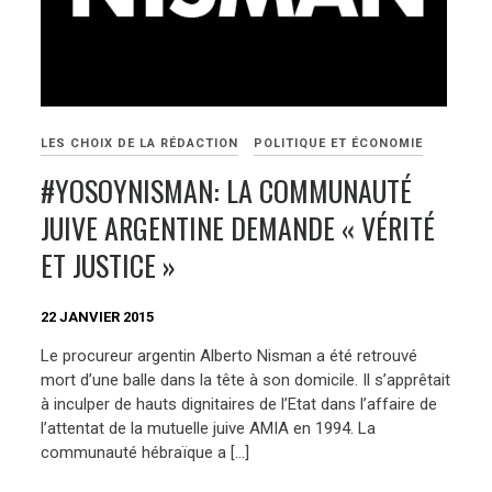
LES CHOIX DE LA RÉDACTION
POLITIQUE ET ÉCONOMIE
#YOSOYNISMAN: LA COMMUNAUTÉ
JUIVE ARGENTINE DEMANDE « VÉRITÉ
ET JUSTICE »
22 JANVIER 2015
Le procureur argentin Alberto Nisman a été retrouvé
mort d’une balle dans la tête à son domicile. Il s’apprêtait
à inculper de hauts dignitaires de l’Etat dans l’affaire de
l’attentat de la mutuelle juive AMIA en 1994. La
communauté hébraïque a […]