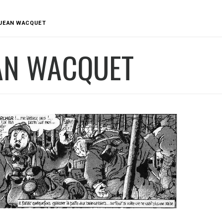
JEAN WACQUET
AN WACQUET